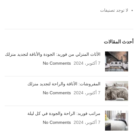
لا توجد تصنيفات
أحدث المقالات
الأثاث المنزلي من فوربد: الجودة والأناقة لتجديد منزلك
7 أكتوبر، 2024
No Comments
المفروشات: الأناقة والراحة لتجديد منزلك
7 أكتوبر، 2024
No Comments
مراتب فوربد: الراحة والجودة في كل ليلة
7 أكتوبر، 2024
No Comments