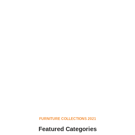
FURNITURE COLLECTIONS 2021
Featured Categories