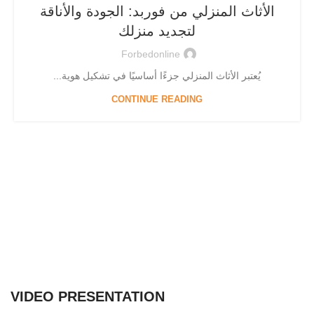
الأثاث المنزلي من فوربد: الجودة والأناقة
لتجديد منزلك
Forbedonline
يُعتبر الأثاث المنزلي جزءًا أساسيًا في تشكيل هوية...
CONTINUE READING
VIDEO PRESENTATION