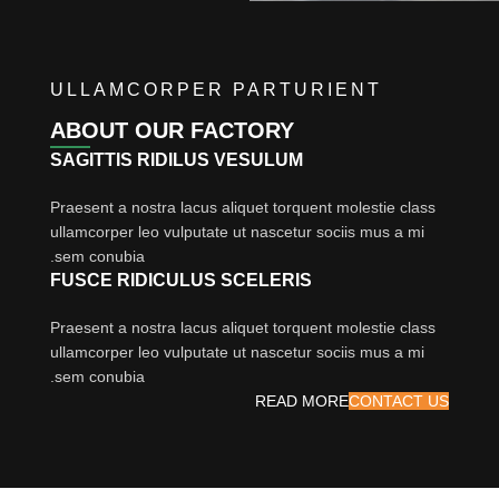
ULLAMCORPER PARTURIENT
ABOUT OUR FACTORY
SAGITTIS RIDILUS VESULUM
Praesent a nostra lacus aliquet torquent molestie class
ullamcorper leo vulputate ut nascetur sociis mus a mi
sem conubia.
FUSCE RIDICULUS SCELERIS
Praesent a nostra lacus aliquet torquent molestie class
ullamcorper leo vulputate ut nascetur sociis mus a mi
sem conubia.
READ MORE
CONTACT US