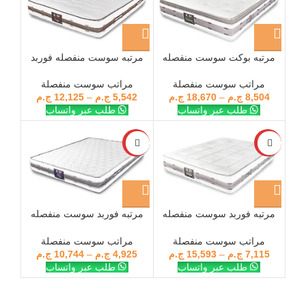
مرتبه بوكت سوست منفصله
مرتبه سوست منفصله فوربد
فوربد اليجانس
برايم
مراتب سوست منفصلة
مراتب سوست منفصلة
8,504
ج.م
–
18,670
ج.م
5,542
ج.م
–
12,125
ج.م
طلب عبر واتساب
طلب عبر واتساب
-28%
-28%
مرتبه فوربد سوست منفصله
مرتبه فوربد سوست منفصله
بونتي
كلاس
مراتب سوست منفصلة
مراتب سوست منفصلة
7,115
ج.م
–
15,593
ج.م
4,925
ج.م
–
10,744
ج.م
طلب عبر واتساب
طلب عبر واتساب