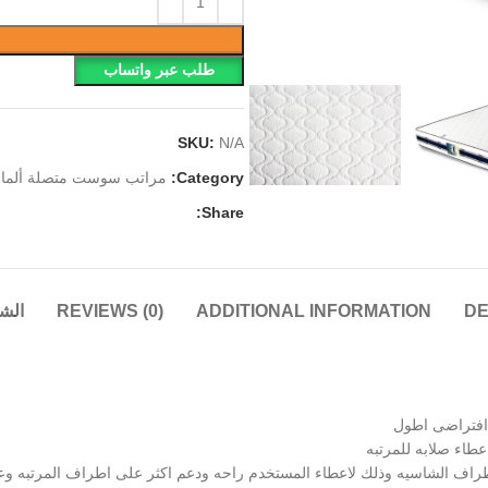
طلب عبر واتساب
SKU:
N/A
Category:
مراتب سوست متصلة ألما
Share:
DE
ADDITIONAL INFORMATION
REVIEWS (0)
الش
عطاء صلابه للمرتبه