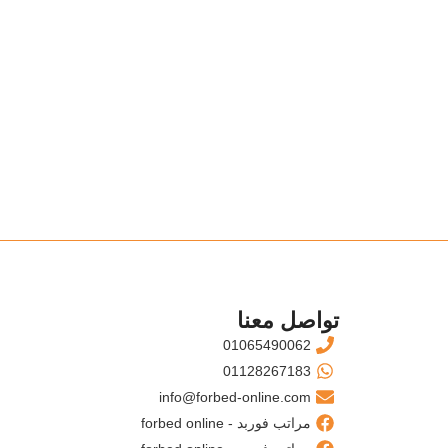
تواصل معنا
01065490062
01128267183
info@forbed-online.com
مراتب فوربد - forbed online